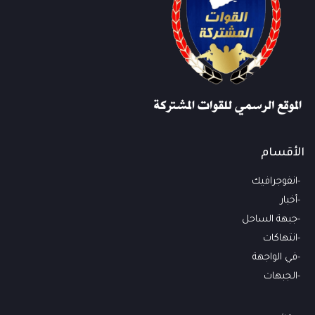
الأقسام
انفوجرافيك
أخبار
جبهة الساحل
انتهاكات
في الواجهة
الجبهات