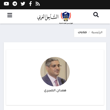
الرئيسية
كتابات
همدان الصبري