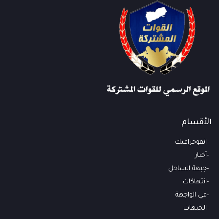
الأقسام
انفوجرافيك
أخبار
جبهة الساحل
انتهاكات
في الواجهة
الجبهات