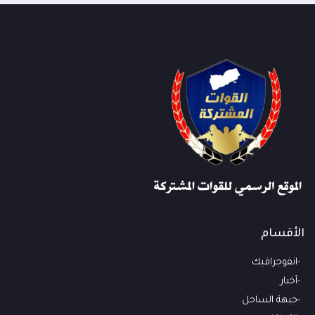
الأقسام
انفوجرافيك
أخبار
جبهة الساحل