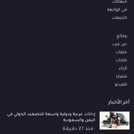
انتهاكات
في الواجهة
الجبهات
وقائع
عن قرب
ملفات
كتابات
أرجاء
قضايا
الفيديو
آخر الأخبار
إدانات عربية ودولية واسعة للتصعيد الحوثي في
اليمن والسعودية
منذ 27 دقيقة