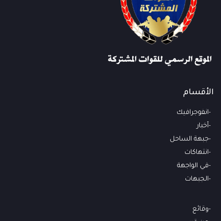
الأقسام
انفوجرافيك
أخبار
جبهة الساحل
انتهاكات
في الواجهة
الجبهات
وقائع