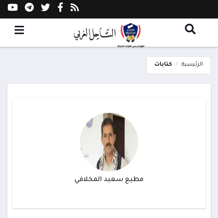
الرئيسية
كتابات
مطيع سعيد المخلافي