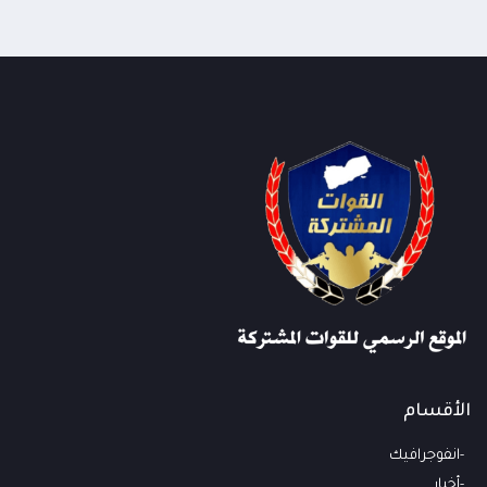
الأقسام
انفوجرافيك
أخبار