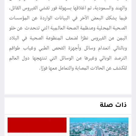
والهند والسعودية، تم اغلاقها بسهولة فور تفشي الفيروس القاتل،
فيما يشكك البعض الآخر في البيانات الواردة عن المؤسسات
الصحية المحلية ومنظمة الصحة العالمية التي تتحدث عن خلو
اليمن من الفيروس نظرًا لضعف المنظومة الصحية في البلاد
وبالتالي انعدام وسائل وأجهزة الفحص الطبي وغياب طواقم
الترصد الوبائي وغيرها من الوسائل التي تنتهجها دول العالم
للكشف عن الحالات المصابة والتعامل معها فورًا.
ذات صلة