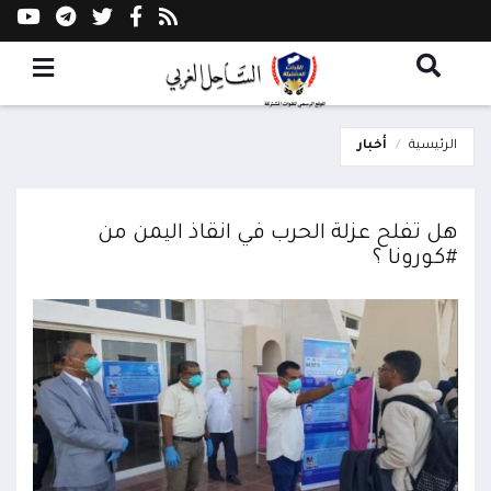
الرئيسية
أخبار
هل تفلح عزلة الحرب في انقاذ اليمن من
#كورونا ؟