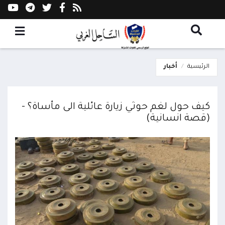
الرئيسية
أخبار
كيف حول لغم حوثي زيارة عائلية الى مأساة؟ -
(قصة انسانية)