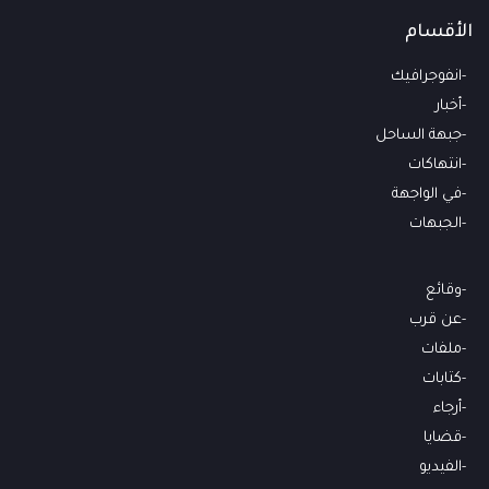
الأقسام
انفوجرافيك
أخبار
جبهة الساحل
انتهاكات
في الواجهة
الجبهات
وقائع
عن قرب
ملفات
كتابات
أرجاء
قضايا
الفيديو