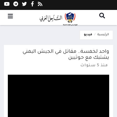
الرئيسية
فيديو
واحد لخمسة.. مقاتل في الجيش اليمني
يشتبك مع حوثيين
منذ 5 سنوات