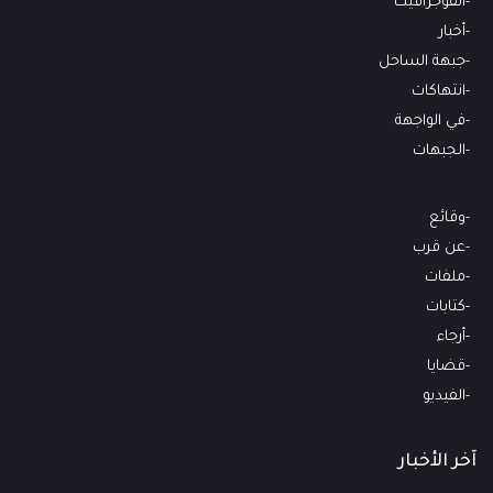
انفوجرافيك
أخبار
جبهة الساحل
انتهاكات
في الواجهة
الجبهات
وقائع
عن قرب
ملفات
كتابات
أرجاء
قضايا
الفيديو
آخر الأخبار