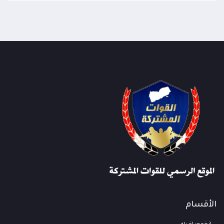
الأقسام