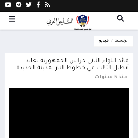
الرئيسية
فيديو
قائد اللواء الثاني حراس الجمهورية يعايد
أبطال الثالث في خطوط النار بمدينة الحديدة
منذ 5 سنوات