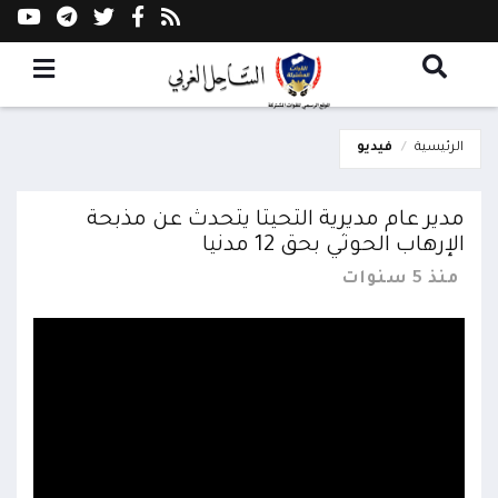
الرئيسية
فيديو
مدير عام مديرية التحيتا يتحدث عن مذبحة
الإرهاب الحوثي بحق 12 مدنيا
منذ 5 سنوات