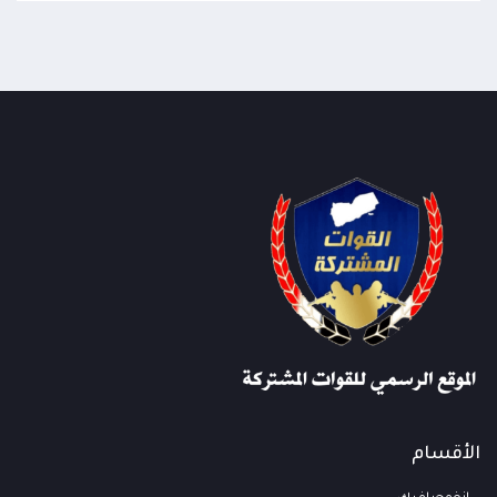
الأقسام