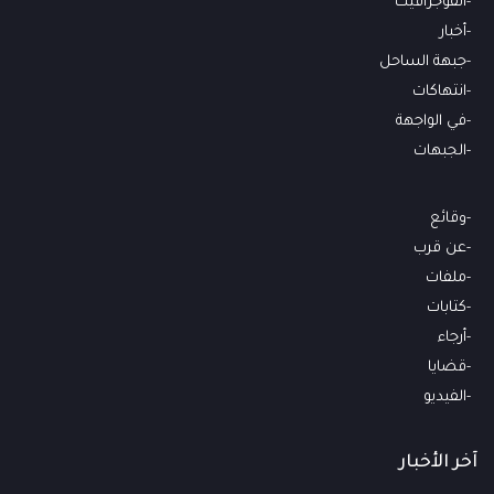
انفوجرافيك
أخبار
جبهة الساحل
انتهاكات
في الواجهة
الجبهات
وقائع
عن قرب
ملفات
كتابات
أرجاء
قضايا
الفيديو
آخر الأخبار