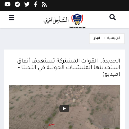
الرئيسية
أخبار
الحديدة.. القوات المشتركة تستهدف أنفاق
استحدثتها المليشيات الحوثية في التحيتا -
(فيديو)