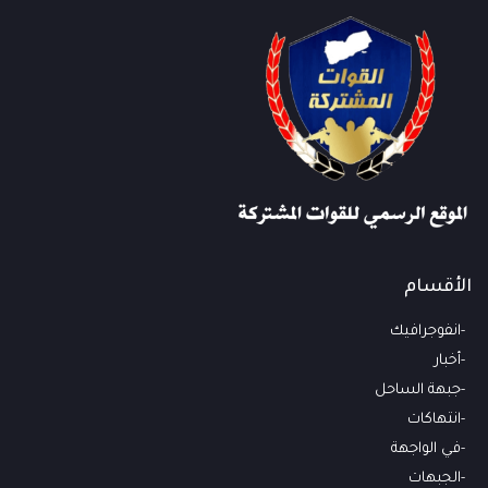
الأقسام
انفوجرافيك
أخبار
جبهة الساحل
انتهاكات
في الواجهة
الجبهات