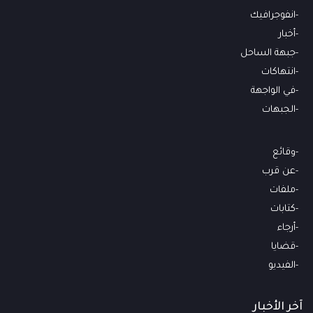
انفوجرافيك
أخبار
جبهة الساحل
انتهاكات
في الواجهة
الجبهات
وقائع
عن قرب
ملفات
كتابات
أرجاء
قضايا
الفيديو
آخر الأخبار