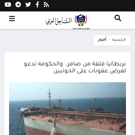
الرئيسية
أخبار
بريطانيا قلقة من صافر.. والحكومة تدعو
لفرض عقوبات على الحوثيين