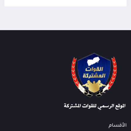
الأقسام