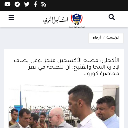
الرئيسية
أرجاء
الأكحلي: مصنع الأكسجين منجز نوعي يضاف
لإدارة المخا والفتيح: آن للصحة في تعز
محاصرة كورونا