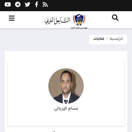
الرئيسية
كتابات
بسام الإرياني