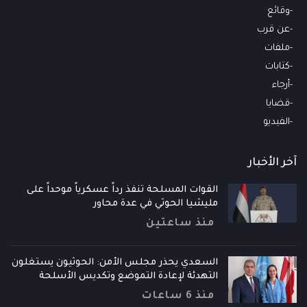
وقائع
عن قرب
ملفات
كتابات
أرجاء
قضايا
الفيديو
آخر الأخبار
القوات المسلحة تنفذ رداً عسكرياً موحداً على
مليشيا الحوثي في عدة محاور
منذ ساعتين
السعدي يحذر مجلس الأمن: الحوثيون يستغلون
التهدئة لإعادة التموضع وتكديس الأسلحة
منذ 6 ساعات