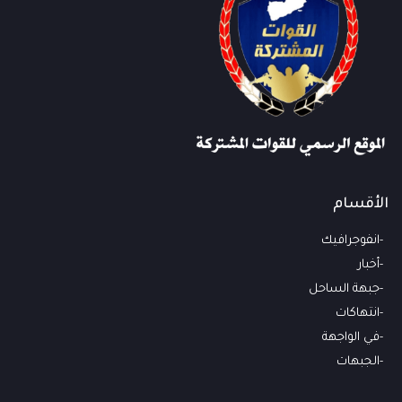
الأقسام
انفوجرافيك
أخبار
جبهة الساحل
انتهاكات
في الواجهة
الجبهات