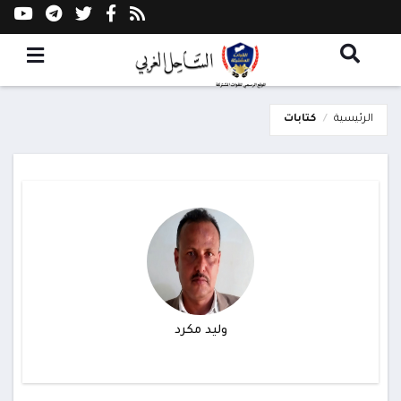
الرئيسية
كتابات
وليد مكرد