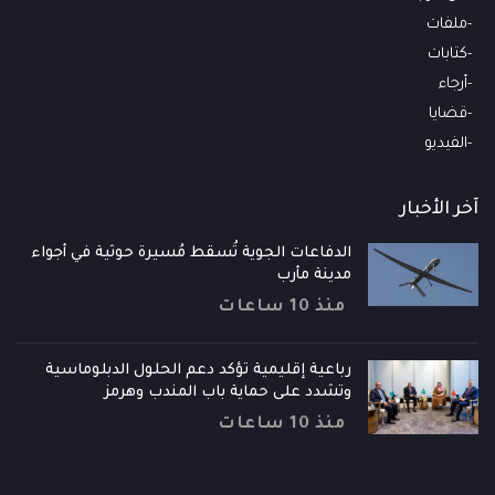
ملفات
كتابات
أرجاء
قضايا
الفيديو
آخر الأخبار
الدفاعات الجوية تُسقط مُسيرة حوثية في أجواء
مدينة مأرب
منذ 10 ساعات
رباعية إقليمية تؤكد دعم الحلول الدبلوماسية
وتشدد على حماية باب المندب وهرمز
منذ 10 ساعات