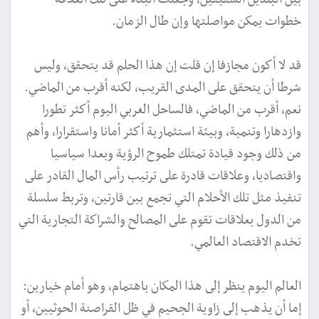
خطوات يمكن مواصلتها وإن طال الزمان.
قد لا أكون مجازفا إن قلت إن هذا الحلم قد يتحقق، وليس
شرطا أن يتحقق على المدى القريب، لكنه أقرب من الماضي.
نعم، أقرب من الماضي، فالساحل الغربي اليوم أكثر تطورا
وازدهارا وتنمية، وبيئة استثمارية أكثر أمانا واستقرارا، وأهم
من ذلك وجود قيادة تمتلك طموح الرؤية وبعدا سياسيا
واقتصاديا، وعلاقات قادرة على ترتيب رأس المال القادر على
تنفيذ مثل تلك الأحلام التي تجمع بين قارتين، وتربط سلسلة
من الدول بعلاقات تقوم على المصالح والشراكة التجارية التي
تخدم الاقتصاد العالمي.
العالم اليوم ينظر إلى هذا المكان باهتمام، وهو أمام خيارين:
إما أن يذهب إلى زاوية الجحيم في ظل القراصنة الحوثيين، أو