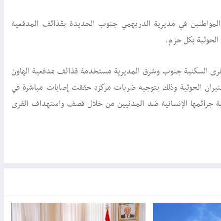
المواطنين في مديرية الدريهمي جنوب الحديدة بقذائف المدفعية
 الحوثية بكل حزم.
قرى السكنية جنوب وشرق المديرية مستخدمة قذائف مدفعية الهاون
نيران الحوثية وذلك بتوجيه ضربات مركزه حققت إصابات مباشرة في
 جرائمها الإنسانية ضد المدنيين من خلال قصف واستهداف القرى