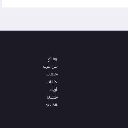
وقائع
عن قرب
ملفات
كتابات
أرجاء
قضايا
الفيديو