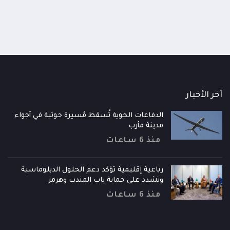
آخر الأخبار
الدفاعات الجوية تُسقط مُسيرة حوثية في أجواء
مدينة مأرب
منذ 6 ساعات
رباعية إقليمية تؤكد دعم الحلول الدبلوماسية
وتشدد على حماية باب المندب وهرمز
منذ 6 ساعات