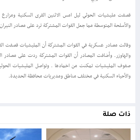
قصفت مليشيات الحوثي ليل امس الاثنين القرى السكنية ومزارع 
والأسلحة المتوسطة مما جعل القوات المشتركة ترد على مصادر النيران
وقالت مصادر عسكرية في القوات المشتركة أن المليشيات قصفت ال
والهاوزر. وأضافت المصادر أن القوات المشتركة ردت على مصادر ال
صفوف المليشيات تمكنت من اخمادها . وتواصل المليشيات الحوثية
والأحياء السكنية في مختلف مناطق ومديريات محافظة الحديدة.
ذات صلة