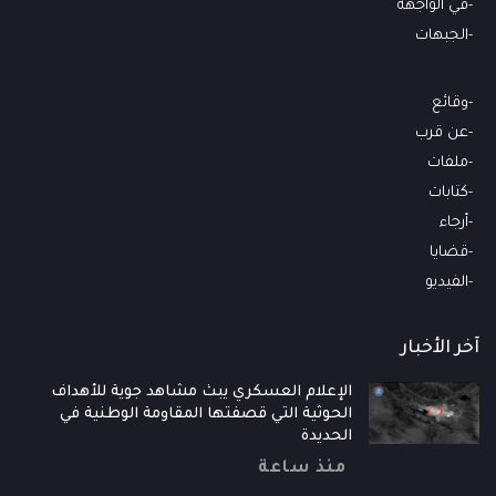
في الواجهة
الجبهات
وقائع
عن قرب
ملفات
كتابات
أرجاء
قضايا
الفيديو
آخر الأخبار
الإعلام العسكري يبث مشاهد جوية للأهداف
الحوثية التي قصفتها المقاومة الوطنية في
الحديدة
منذ ساعة