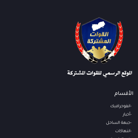
الأقسام
انفوجرافيك
أخبار
جبهة الساحل
انتهاكات