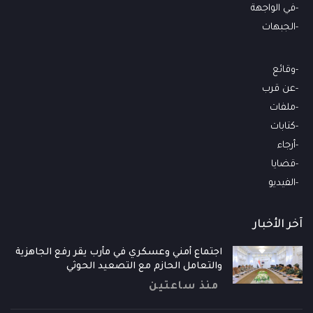
في الواجهة
الجبهات
وقائع
عن قرب
ملفات
كتابات
أرجاء
قضايا
الفيديو
آخر الأخبار
اجتماع أمني وعسكري في مأرب يقر رفع الجاهزية
والتعامل الحازم مع التصعيد الحوثي
منذ ساعتين