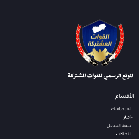
الأقسام
انفوجرافيك
أخبار
جبهة الساحل
انتهاكات