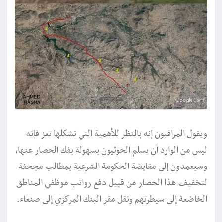
ويقول المراقبون إنه بالنظر للأهمية التي تشكلها تعز فإنه
ليس من الوارد أن يسلم الحوثيون بسهولة بفك الحصار عنها،
وسيعمدون إلى مقايضة الحكومة الشرعية بمطالب مجحفة
لتخفيف هذا الحصار من قبيل دفع رواتب موظفي المناطق
الخاضعة إلى سيطرتهم ونقل مقر البنك المركزي إلى صنعاء.