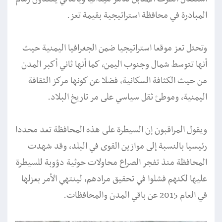
المبادرة في محافظة استراتيجية بقيمة تعز.
وتحتل تعز موقعا استراتيجيا ضمن الجغرافيا اليمنية حيث
أنها تتوسط شمال وجنوب اليمن، كما أنها ثاني أكبر المدن
من حيث الكثافة السكانية، فضلا عن كونها مركز الثقافة
اليمنية، وموطئ ثقل سياسي على مر تاريخ البلاد.
ويقول المراقبون إن السيطرة على هذه المحافظة تعد محددا
رئيسيا بالنسبة إلى موازين القوى في البلد، وقد شهدت
المحافظة منذ تفجر الصراع محاولات حوثية دؤوبة للسيطرة
عليها لكنهم فشلوا في تحقيق مرادهم، لينتهي الأمر بعزلها
في العام 2015 عن باقي المدن والمحافظات.