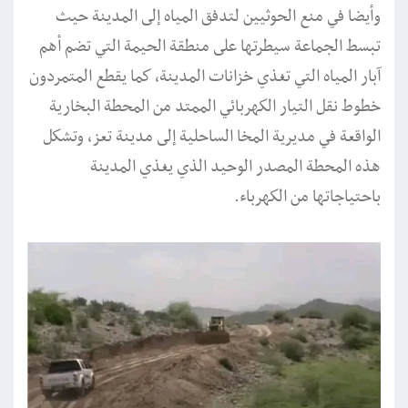
وأيضا في منع الحوثيين لتدفق المياه إلى المدينة حيث
تبسط الجماعة سيطرتها على منطقة الحيمة التي تضم أهم
آبار المياه التي تغذي خزانات المدينة، كما يقطع المتمردون
خطوط نقل التيار الكهربائي الممتد من المحطة البخارية
الواقعة في مديرية المخا الساحلية إلى مدينة تعز، وتشكل
هذه المحطة المصدر الوحيد الذي يغذي المدينة
باحتياجاتها من الكهرباء.