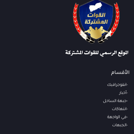
الأقسام
انفوجرافيك
أخبار
جبهة الساحل
انتهاكات
في الواجهة
الجبهات