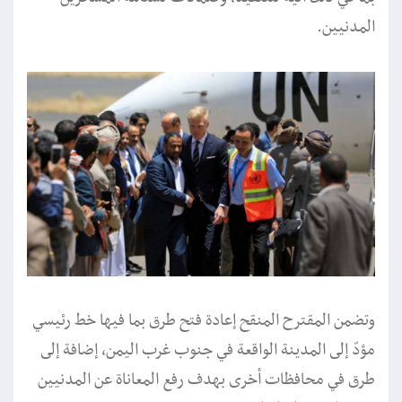
المدنيين.
وتضمن المقترح المنقح إعادة فتح طرق بما فيها خط رئيسي
مؤدّ إلى المدينة الواقعة في جنوب غرب اليمن، إضافة إلى
طرق في محافظات أخرى بهدف رفع المعاناة عن المدنيين