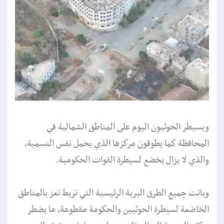
ويسيطر الحوثيون اليوم على المناطق الشمالية في
المحافظة كما يطوقون مركزها الذي يحمل نفس التسمية،
والذي لا يزال يخضع لسيطرة القوات الحكومية.
وباتت جميع الطرق البرية الرئيسية التي تربط تعز بالمناطق
الخاضعة لسيطرة الحوثيين والحكومة مقطوعة، ما يضطر