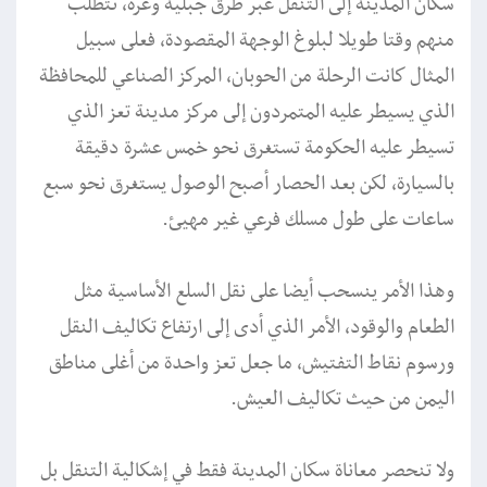
سكان المدينة إلى التنقل عبر طرق جبلية وعرة، تتطلب
منهم وقتا طويلا لبلوغ الوجهة المقصودة، فعلى سبيل
المثال كانت الرحلة من الحوبان، المركز الصناعي للمحافظة
الذي يسيطر عليه المتمردون إلى مركز مدينة تعز الذي
تسيطر عليه الحكومة تستغرق نحو خمس عشرة دقيقة
بالسيارة، لكن بعد الحصار أصبح الوصول يستغرق نحو سبع
ساعات على طول مسلك فرعي غير مهيئ.
وهذا الأمر ينسحب أيضا على نقل السلع الأساسية مثل
الطعام والوقود، الأمر الذي أدى إلى ارتفاع تكاليف النقل
ورسوم نقاط التفتيش، ما جعل تعز واحدة من أغلى مناطق
اليمن من حيث تكاليف العيش.
ولا تنحصر معاناة سكان المدينة فقط في إشكالية التنقل بل