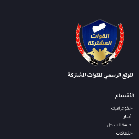
الأقسام
انفوجرافيك
أخبار
جبهة الساحل
انتهاكات