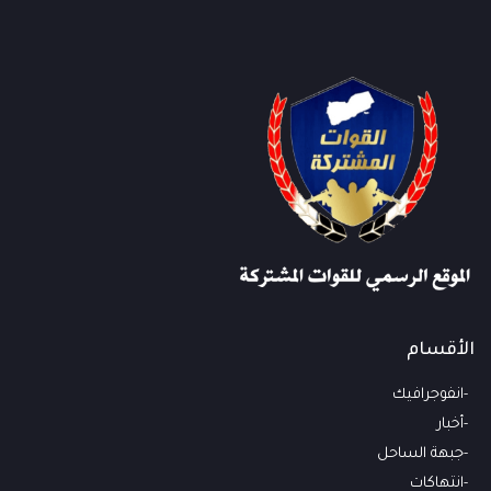
الأقسام
انفوجرافيك
أخبار
جبهة الساحل
انتهاكات