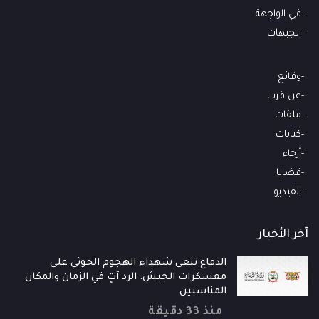
في الواجهة
الجبهات
وقائع
عن قرب
ملفات
كتابات
أرجاء
قضايا
الفيديو
آخر الأخبار
الدفاع تنعى شهداء الهجوم الحوثي على
معسكرات الجيش: الرد آتٍ في الزمان والمكان
المناسبين
منذ 33 دقيقة