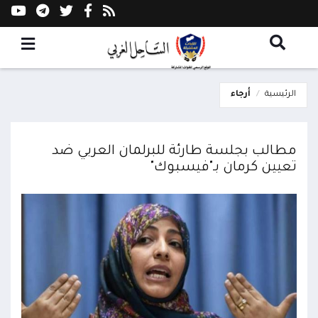
الرئيسية
أرجاء
مطالب بجلسة طارئة للبرلمان العربي ضد
تعيين كرمان بـ"فيسبوك"