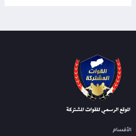
الأقسام