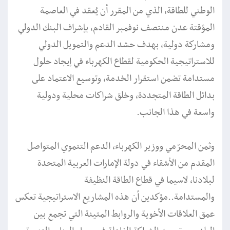
الوطني للطاقة، الذي من المقرر أن يُعقد في العاصمة
المؤقتة عدن منتصف نوفمبر القادم، بإشراف البنك الدولي
ومشاركة دولية، بهدف حشد الدعم والتمويل الدولي
للاستراتيجية الحكومية لقطاع الكهرباء في إيجاد حلول
مستدامة تضمن استقرار الخدمة، وتوسيع الاعتماد على
بدائل الطاقة المتجددة، وخلق شراكات محلية ودولية
واسعة في هذا الجانب.
وثمن المحرّمي ووزير الكهرباء، الدعم التنموي المتواصل
المقدم من الأشقاء في دولة الإمارات العربية المتحدة
لبلادنا، لاسيما في قطاع الطاقة النظيفة
والمستدامة..مؤكدين أن هذه المشاريع الاستراتيجية تعكس
عمق العلاقات الأخوية والروابط المتينة التي تجمع بين