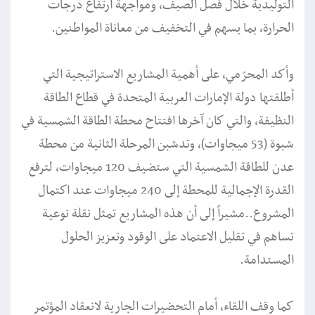
التوليدية خلال فصل الصيف، ومواجهة ارتفاع درجات
الحرارة، بما يسهم في التخفيف من معاناة المواطنين.
وأكد المحرّمي، على أهمية المشاريع الاستراتيجية التي
أطلقتها دولة الإمارات العربية المتحدة في قطاع الطاقة
النظيفة، والتي كان آخرها افتتاح محطة الطاقة الشمسية في
شبوة (53 ميجاوات)، وتدشبن المرحلة الثانية من محطة
عدن للطاقة الشمسية التي ستضيف 120 ميجاوات، لترفع
القدرة الإجمالية للمحطة إلى 240 ميجاوات عند اكتمال
المشروع..مشيراً إلى أن هذه المشاريع تمثل نقلة نوعية
تساهم في تقليل الاعتماد على الوقود وتعزيز الحلول
المستدامة.
كما وقف اللقاء، أمام التحضيرات الجارية لانعقاد المؤتمر