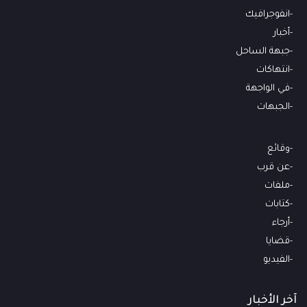
انفوجرافيك
أخبار
جبهة الساحل
انتهاكات
في الواجهة
الجبهات
وقائع
عن قرب
ملفات
كتابات
أرجاء
قضايا
الفيديو
آخر الأخبار