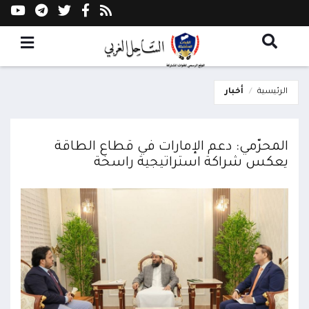
الرئيسية
أخبار
المحرّمي: دعم الإمارات في قطاع الطاقة
يعكس شراكة استراتيجية راسخة