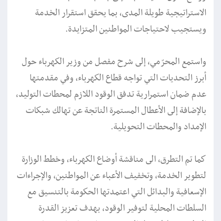
الاستراتيجية طويلة المدى، بما يحقق استقرار الخدمة
ويستجيب لاحتياجات المواطنين المتزايدة.
واستمع المحرّمي، إلى شرح مفصل من وزير الكهرباء حول
أبرز التحديات التي تواجه قطاع الكهرباء، وفي مقدمتها
عدم ضمان استمرارية تدفق الوقود اللازم لمحطات التوليد،
بالإضافة إلى الأعطال المستمرة الناتجة عن تهالك شبكات
الإمداد والمحطات التحويلية.
كما تم التطرق، الى مناقشة أوضاع الكهرباء، وخطط الوزارة
لتطوير الخدمة، وتخفيف الأعباء عن المواطنين، والإجراءات
الإسعافية والبدائل التي اعتمدتها الحكومة بالتنسيق مع
السلطات المحلية لتوفير الوقود، بهدف تعزيز القدرة