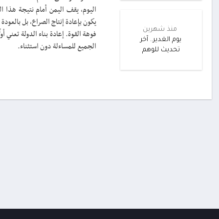
اليوم، يقف اليمن أمام نتيجة هذا ال
يكون بإعادة إنتاج الصراع، بل بالعودة
منذ شهرين
فوهة القوة. إعادة بناء الدولة تعني أ
يوم الغدير.. آخر
الجميع للمساءلة دون استثناء.
تحديث للوهم