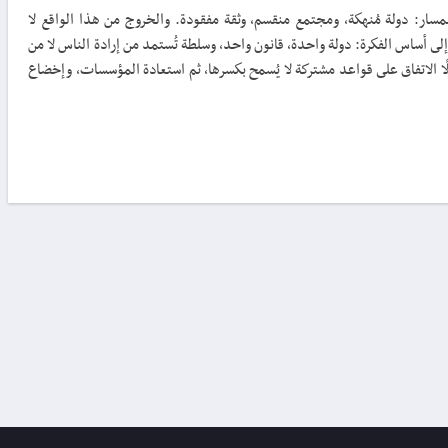
مسار: دولة مُنهكة، ومجتمع منقسم، وثقة مفقودة. والخروج من هذا الواقع لا
 إلى أساس الفكرة: دولة واحدة، قانون واحد، وسلطة تُستمد من إرادة الناس لا من
ولًا الاتفاق على قواعد مشتركة لا يُسمح بكسرها، ثم استعادة المؤسسات، وإخضاع