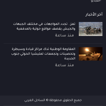
الفيديو
آخر الأخبار
تعز.. تجدد المواجهات في مختلف الجبهات
والجيش يقصف مواقع حوثية بالمدفعية
منذ ساعة
المقاومة الوطنية تدك مراكز قيادة وسيطرة
وتحصينات وتجمعات لمليشيا الحوثي جنوب
الحديدة
منذ ساعة
جميع الحقوق محفوظة © الساحل الغربي