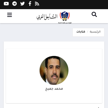
الرئيسية
كتابات
محمد جميح