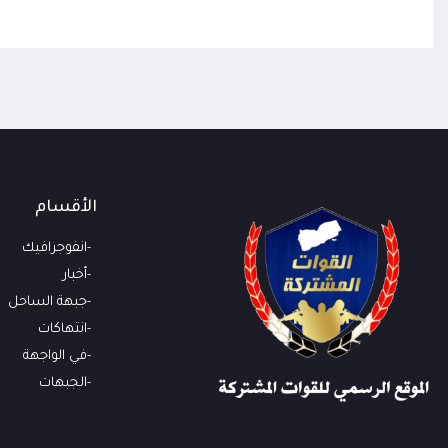
الأقسام
انفوجرافيك
أخبار
جبهة الساحل
انتهاكات
في الواجهة
الجبهات