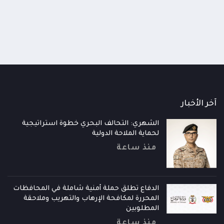
آخر الأخبار
الشهري: التحالف البحري خطوة استراتيجية
لحماية الملاحة الدولية
منذ ساعة
الدفاع تطلق حملة أمنية شاملة في المحافظات
المحررة لمكافحة الإرهاب والتهريب وملاحقة
المطلوبين
منذ ساعة