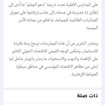
على المدارس الأهلية تحت ذريعة "دعم المعلم" ما أدى إلى
إغلاق 15 مدرسة في صنعاء، إلى جانب إرغامها على تمويل
الفعاليات الطائفية للجماعة، ما فاقم من معاناة الأسر
اليمنية.
ويحذر التقرير من أن هذه الممارسات ترسخ بيئة طاردة
للاستثمار، وتعكس الوجه القمعي للاقتصاد الحوثي القائم
على الإقصاء والنهب والاستحواذ، ما ينذر بانهيار شامل لما
تبقى من مظاهر الاقتصاد المؤسسي في مناطق سيطرة
الجماعة الإرهابية.
ذات صلة