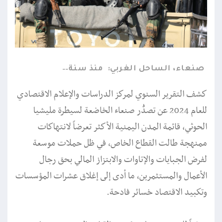
صنعاء، الساحل الغربي:
منذ سنة
كشف التقرير السنوي لمركز الدراسات والإعلام الاقتصادي
للعام 2024 عن تصدُّر صنعاء الخاضعة لسيطرة مليشيا
الحوثي، قائمة المدن اليمنية الأكثر تعرضاً لانتهاكات
ممنهجة طالت القطاع الخاص، في ظل حملات موسعة
لفرض الجبايات والإتاوات والابتزاز المالي بحق رجال
الأعمال والمستثمرين، ما أدى إلى إغلاق عشرات المؤسسات
وتكبيد الاقتصاد خسائر فادحة.