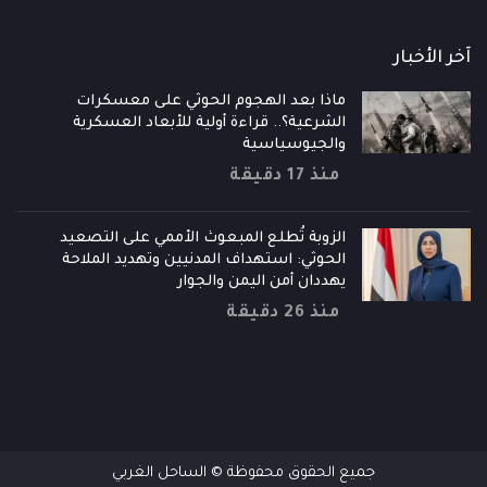
آخر الأخبار
ماذا بعد الهجوم الحوثي على معسكرات
الشرعية؟.. قراءة أولية للأبعاد العسكرية
والجيوسياسية
منذ 17 دقيقة
الزوبة تُطلع المبعوث الأممي على التصعيد
الحوثي: استهداف المدنيين وتهديد الملاحة
يهددان أمن اليمن والجوار
منذ 26 دقيقة
جميع الحقوق محفوظة © الساحل الغربي