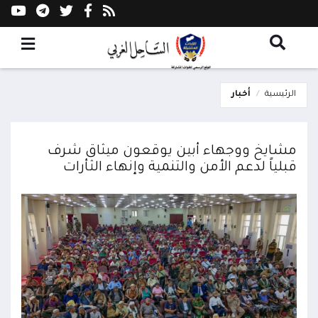
الرئيسية
أخبار
مشايخ ووجهاء أبين يوقعون ميثاق شرف
قبلياً لدعم الأمن والتنمية وإنهاء الثأرات