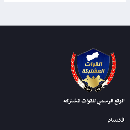
الأقسام