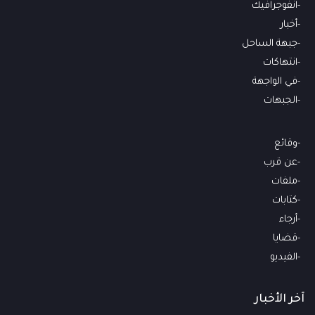
انفوجرافيك
أخبار
جبهة الساحل
انتهاكات
في الواجهة
الجبهات
وقائع
عن قرب
ملفات
كتابات
أرجاء
قضايا
الفيديو
آخر الأخبار