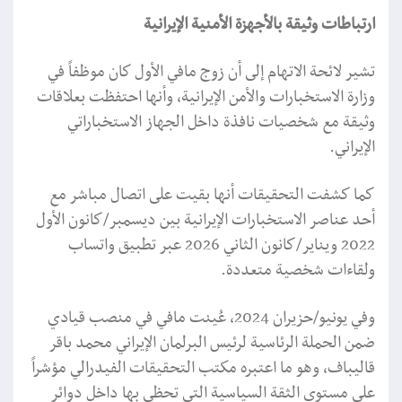
ارتباطات وثيقة بالأجهزة الأمنية الإيرانية
تشير لائحة الاتهام إلى أن زوج مافي الأول كان موظفاً في
وزارة الاستخبارات والأمن الإيرانية، وأنها احتفظت بعلاقات
وثيقة مع شخصيات نافذة داخل الجهاز الاستخباراتي
الإيراني.
كما كشفت التحقيقات أنها بقيت على اتصال مباشر مع
أحد عناصر الاستخبارات الإيرانية بين ديسمبر/كانون الأول
2022 ويناير/كانون الثاني 2026 عبر تطبيق واتساب
ولقاءات شخصية متعددة.
وفي يونيو/حزيران 2024، عُينت مافي في منصب قيادي
ضمن الحملة الرئاسية لرئيس البرلمان الإيراني محمد باقر
قاليباف، وهو ما اعتبره مكتب التحقيقات الفيدرالي مؤشراً
على مستوى الثقة السياسية التي تحظى بها داخل دوائر