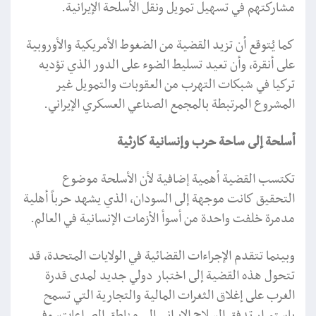
مشاركتهم في تسهيل تمويل ونقل الأسلحة الإيرانية.
كما يُتوقع أن تزيد القضية من الضغوط الأمريكية والأوروبية
على أنقرة، وأن تعيد تسليط الضوء على الدور الذي تؤديه
تركيا في شبكات التهرب من العقوبات والتمويل غير
المشروع المرتبطة بالمجمع الصناعي العسكري الإيراني.
أسلحة إلى ساحة حرب وإنسانية كارثية
تكتسب القضية أهمية إضافية لأن الأسلحة موضوع
التحقيق كانت موجهة إلى السودان، الذي يشهد حرباً أهلية
مدمرة خلفت واحدة من أسوأ الأزمات الإنسانية في العالم.
وبينما تتقدم الإجراءات القضائية في الولايات المتحدة، قد
تتحول هذه القضية إلى اختبار دولي جديد لمدى قدرة
الغرب على إغلاق الثغرات المالية والتجارية التي تسمح
باستمرار تدفق السلاح الإيراني إلى مناطق الصراعات، وفي