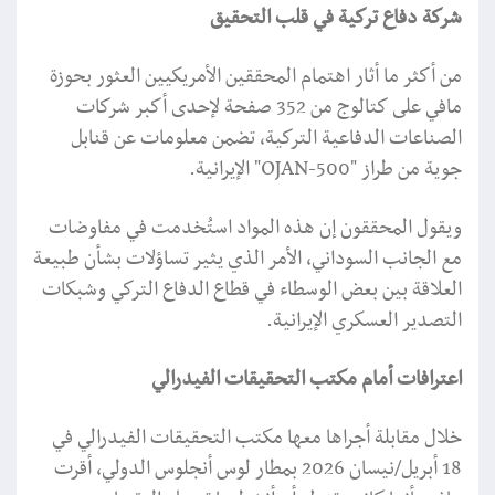
شركة دفاع تركية في قلب التحقيق
من أكثر ما أثار اهتمام المحققين الأمريكيين العثور بحوزة
مافي على كتالوج من 352 صفحة لإحدى أكبر شركات
الصناعات الدفاعية التركية، تضمن معلومات عن قنابل
جوية من طراز "OJAN-500" الإيرانية.
ويقول المحققون إن هذه المواد استُخدمت في مفاوضات
مع الجانب السوداني، الأمر الذي يثير تساؤلات بشأن طبيعة
العلاقة بين بعض الوسطاء في قطاع الدفاع التركي وشبكات
التصدير العسكري الإيرانية.
اعترافات أمام مكتب التحقيقات الفيدرالي
خلال مقابلة أجراها معها مكتب التحقيقات الفيدرالي في
18 أبريل/نيسان 2026 بمطار لوس أنجلوس الدولي، أقرت