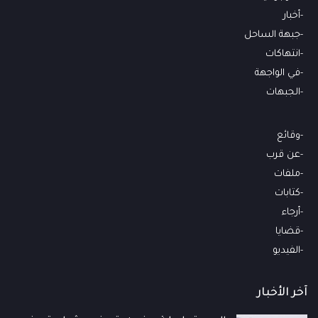
أخبار
جبهة الساحل
انتهاكات
في الواجهة
الجبهات
وقائع
عن قرب
ملفات
كتابات
أرجاء
قضايا
الفيديو
آخر الأخبار