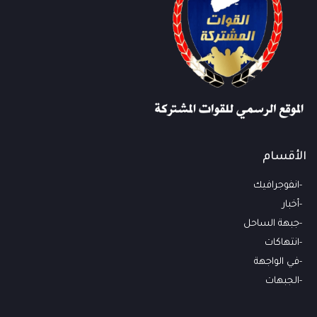
الأقسام
انفوجرافيك
أخبار
جبهة الساحل
انتهاكات
في الواجهة
الجبهات