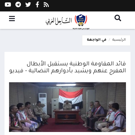
الرئيسية
في الواجهة
قائد المقاومة الوطنية يستقبل الأبطال
المفرج عنهم ويشيد بأدوارهم النضالية - فيديو