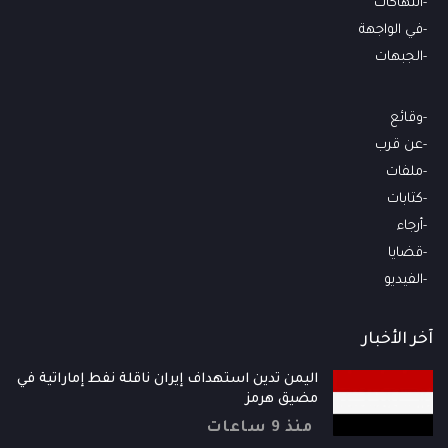
انتهاكات
في الواجهة
الجبهات
وقائع
عن قرب
ملفات
كتابات
أرجاء
قضايا
الفيديو
آخر الأخبار
اليمن تدين استهداف إيران ناقلة نفط إماراتية في
مضيق هرمز
منذ 9 ساعات