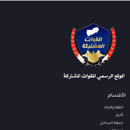
الأقسام
انفوجرافيك
أخبار
جبهة الساحل