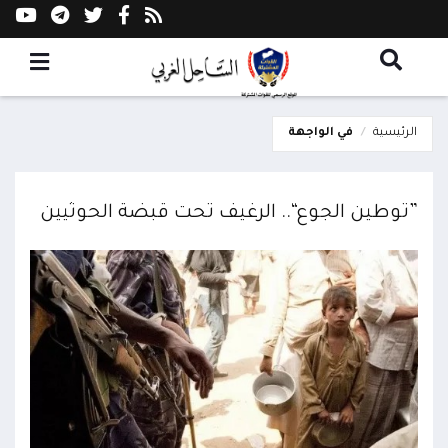
الرئيسية
في الواجهة
”توطين الجوع“.. الرغيف تحت قبضة الحوثيين