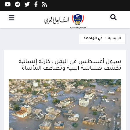
الرئيسية
في الواجهة
سيول أغسطس في اليمن.. كارثة إنسانية
تكشف هشاشة البنية وتضاعف المأساة