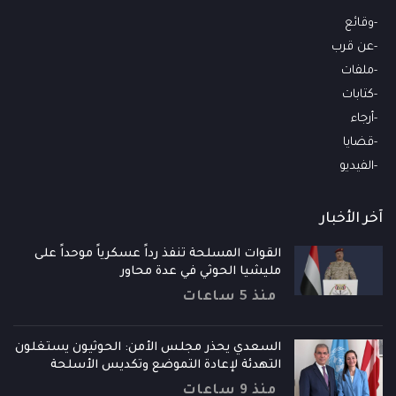
وقائع
عن قرب
ملفات
كتابات
أرجاء
قضايا
الفيديو
آخر الأخبار
القوات المسلحة تنفذ رداً عسكرياً موحداً على
مليشيا الحوثي في عدة محاور
منذ 5 ساعات
السعدي يحذر مجلس الأمن: الحوثيون يستغلون
التهدئة لإعادة التموضع وتكديس الأسلحة
منذ 9 ساعات