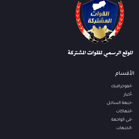
الأقسام
انفوجرافيك
أخبار
جبهة الساحل
انتهاكات
في الواجهة
الجبهات