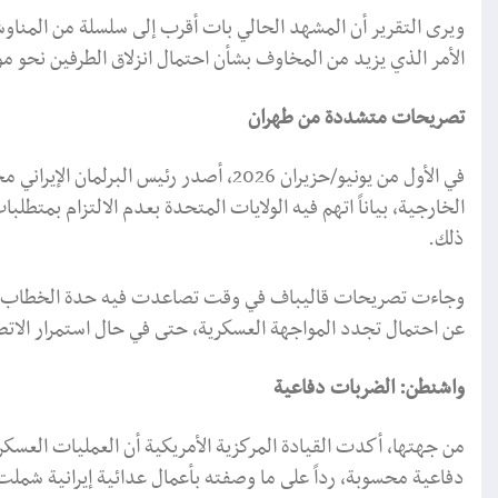
ويرى التقرير أن المشهد الحالي بات أقرب إلى سلسلة من المناوش
الأمر الذي يزيد من المخاوف بشأن احتمال انزلاق الطرفين نحو م
تصريحات متشددة من طهران
في الأول من يونيو/حزيران 2026، أصدر رئيس
الخارجية، بياناً اتهم فيه الولايات المتحدة بعدم الالتزام بمتطلبات
ذلك.
وجاءت تصريحات قاليباف في وقت تصاعدت فيه حدة الخطاب ا
عن احتمال تجدد المواجهة العسكرية، حتى في حال استمرار الاتص
واشنطن: الضربات دفاعية