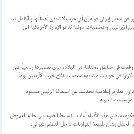
رير عن محلل إيراني قوله إن أي حرب لا تحقق أهدافها بالكامل قد
لإيرانيين وشخصيات دولية تدعو الإدارة الأمريكية إلى
 وقعت في مناطق مختلفة من البلاد، جرى تفسيرها رسمياً على
 لتكراره في حوادث مشابهة سبقت اندلاع حرب الأربعين يوماً.
داول تقارير إعلامية تحدثت عن استقالة الرئيس مسعود
ى مؤسسات الدولة.
حكومية، فإن هذه الأنباء أعادت تسليط الضوء على حالة الغموض
 الجدل بشأن طبيعة التوازنات داخل النظام الإيراني.