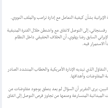
لإيرانية بشأن كيفية التعامل مع إدارة ترامب والملف النووي.
فسنجاني، إلى التوصل لاتفاق مع واشنطن خلال الفترة المتبقية
إيراني السابق رضا بهلوي، أن الخلاف الحقيقي داخل النظام
الاستمرار فيه.
لتفاؤل الذي تبديه الإدارة الأمريكية والخطاب المتشدد الصادر
ة المفاوضات وأهدافها.
نبين، يرى التقرير أن السؤال لم يعد يتعلق بوجود مفاوضات من
 الميدانية المتسارعة ومنعها من تجاوز فرص التوصل إلى اتفاق