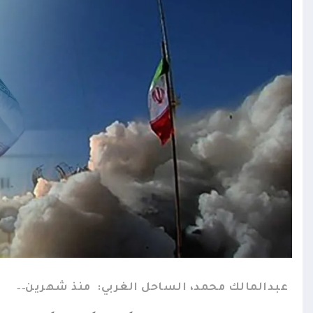
عبدالمالك محمد، الساحل الغربي:
منذ شهرين